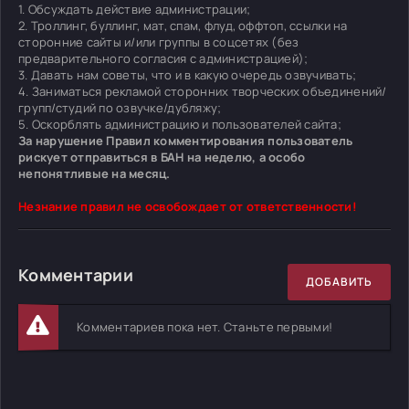
1. Обсуждать действие администрации;
2. Троллинг, буллинг, мат, спам, флуд, оффтоп, ссылки на
сторонние сайты и/или группы в соцсетях (без
предварительного согласия с администрацией);
3. Давать нам советы, что и в какую очередь озвучивать;
4. Заниматься рекламой сторонних творческих объединений/
групп/студий по озвучке/дубляжу;
5. Оскорблять администрацию и пользователей сайта;
За нарушение Правил комментирования пользователь
рискует отправиться в БАН на неделю, а особо
непонятливые на месяц.
Незнание правил не освобождает от ответственности!
Комментарии
ДОБАВИТЬ
Комментариев пока нет. Станьте первыми!