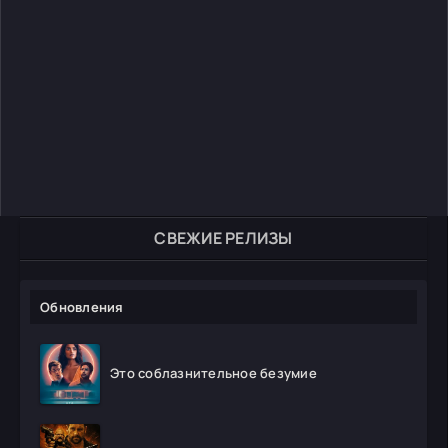
СВЕЖИЕ РЕЛИЗЫ
Обновления
Это соблазнительное безумие