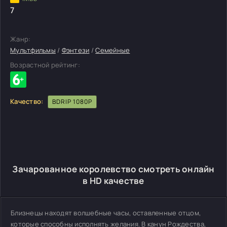
7
Жанр:
Мультфильмы
/
Фэнтези
/
Семейные
Возрастной рейтинг:
Качество:
BDRIP 1080P
Зачарованное королевство смотреть онлайн
в HD качестве
Близнецы находят волшебные часы, оставленные отцом,
которые способны исполнять желания. В канун Рождества,