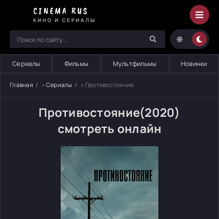
CINEMA RUS
КИНО И СЕРИАЛЫ
Сериалы
Фильмы
Мультфильмы
Новинки
Главная
»
Сериалы
» Противостояние
Противостояние(2020)
смотреть онлайн