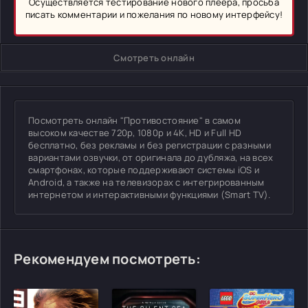
Осуществляется тестирование нового плеера, просьба
писать комментарии и пожелания по новому интерфейсу!
Смотреть онлайн
Посмотреть онлайн "Противостояние" в самом
высоком качестве 720p, 1080p и 4K, HD и Full HD
бесплатно, без рекламы и без регистрации с разными
вариантами озвучки, от оригинала до дубляжа, на всех
смартфонах, которые поддерживают системы iOS и
Android, а также на телевизорах с интегрированным
интернетом и интерактивными функциями (Smart TV).
Рекомендуем посмотреть: