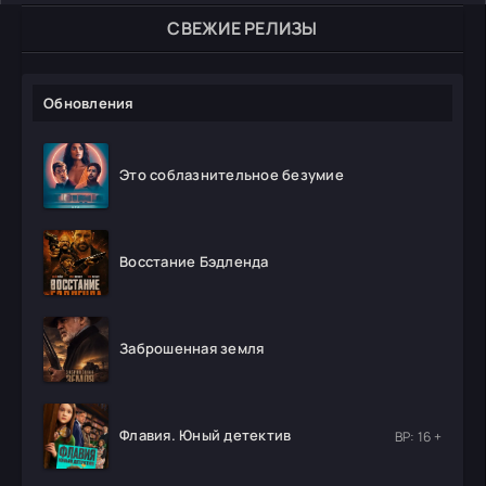
СВЕЖИЕ РЕЛИЗЫ
Обновления
Это соблазнительное безумие
Восстание Бэдленда
Заброшенная земля
Флавия. Юный детектив
ВР: 16 +