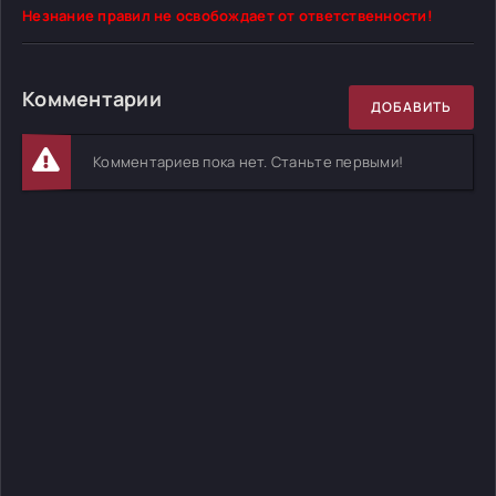
Незнание правил не освобождает от ответственности!
Комментарии
ДОБАВИТЬ
Комментариев пока нет. Станьте первыми!