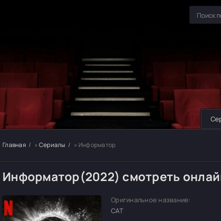
Се
Главная
»
Сериалы
» Информатор
Информатор(2022) смотреть онлай
Оригинальное название:
CAT