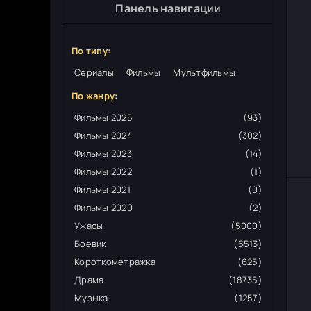
Панель навигации
По типу:
Сериалы
Фильмы
Мультфильмы
По жанру:
Фильмы 2025
(93)
Фильмы 2024
(302)
Фильмы 2023
(14)
Фильмы 2022
(1)
Фильмы 2021
(0)
Фильмы 2020
(2)
Ужасы
(5000)
Боевик
(6513)
Короткометражка
(625)
Драма
(18735)
Музыка
(1257)