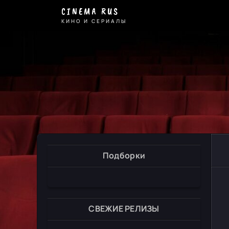
CINEMA RUS
КИНО И СЕРИАЛЫ
Подборки
СВЕЖИЕ РЕЛИЗЫ