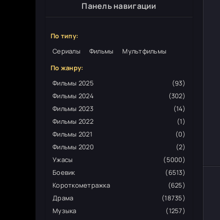
Панель навигации
По типу:
Сериалы
Фильмы
Мультфильмы
По жанру:
Фильмы 2025
(93)
Фильмы 2024
(302)
Фильмы 2023
(14)
Фильмы 2022
(1)
Фильмы 2021
(0)
Фильмы 2020
(2)
Ужасы
(5000)
Боевик
(6513)
Короткометражка
(625)
Драма
(18735)
Музыка
(1257)