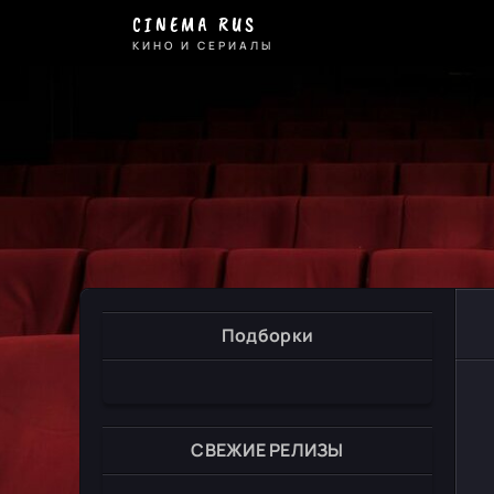
CINEMA RUS
КИНО И СЕРИАЛЫ
Подборки
СВЕЖИЕ РЕЛИЗЫ