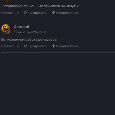
"Сходили компанией – не пожалели ни минуты"
Ответить
Цитировать
Пожаловаться
Алексей
14 августа 2024 16:41
Великолепная работа режиссёра.
Ответить
Цитировать
Пожаловаться