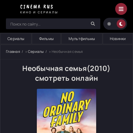
CINEMA RUS
КИНО И СЕРИАЛЫ
Сериалы
Фильмы
Мультфильмы
Новинки
Главная
»
Сериалы
» Необычная семья
Необычная семья(2010)
смотреть онлайн