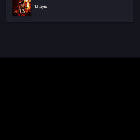
13 душ
CINEMA RUS
КИНО И СЕРИАЛЫ