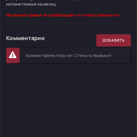
непонятливые на месяц.
Незнание правил не освобождает от ответственности!
Комментарии
ДОБАВИТЬ
Комментариев пока нет. Станьте первыми!