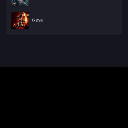
13 душ
CINEMA RUS
КИНО И СЕРИАЛЫ