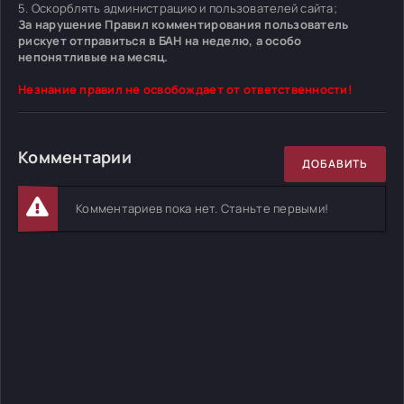
5. Оскорблять администрацию и пользователей сайта;
За нарушение Правил комментирования пользователь
рискует отправиться в БАН на неделю, а особо
непонятливые на месяц.
Незнание правил не освобождает от ответственности!
Комментарии
ДОБАВИТЬ
Комментариев пока нет. Станьте первыми!