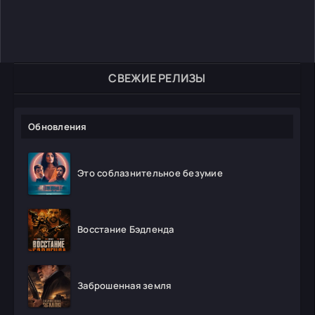
СВЕЖИЕ РЕЛИЗЫ
Обновления
Это соблазнительное безумие
Восстание Бэдленда
Заброшенная земля