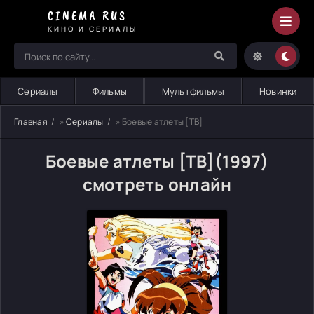
CINEMA RUS
КИНО И СЕРИАЛЫ
Сериалы
Фильмы
Мультфильмы
Новинки
Главная
»
Сериалы
» Боевые атлеты [ТВ]
Боевые атлеты [ТВ](1997)
смотреть онлайн