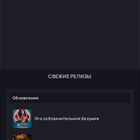
СВЕЖИЕ РЕЛИЗЫ
Обновления
Это соблазнительное безумие