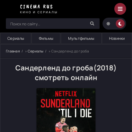
CINEMA RUS
КИНО И СЕРИАЛЫ
Сериалы
Фильмы
Мультфильмы
Новинки
Главная
»
Сериалы
» Сандерленд до гроба
Сандерленд до гроба(2018)
смотреть онлайн