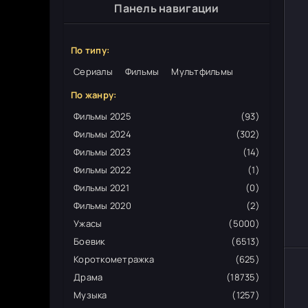
Панель навигации
По типу:
Сериалы
Фильмы
Мультфильмы
По жанру:
Фильмы 2025
(93)
Фильмы 2024
(302)
Фильмы 2023
(14)
Фильмы 2022
(1)
Фильмы 2021
(0)
Фильмы 2020
(2)
Ужасы
(5000)
Боевик
(6513)
Короткометражка
(625)
Драма
(18735)
Музыка
(1257)