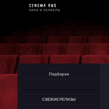
CINEMA RUS
КИНО И СЕРИАЛЫ
Подборки
СВЕЖИЕ РЕЛИЗЫ