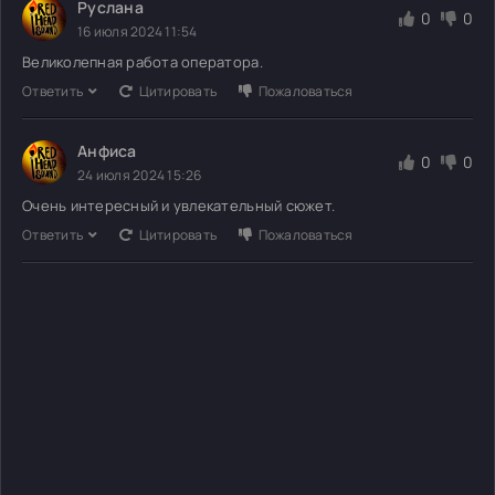
Руслана
0
0
16 июля 2024 11:54
Великолепная работа оператора.
Ответить
Цитировать
Пожаловаться
Анфиса
0
0
24 июля 2024 15:26
Очень интересный и увлекательный сюжет.
Ответить
Цитировать
Пожаловаться