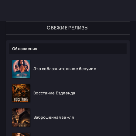
СВЕЖИЕ РЕЛИЗЫ
Обновления
Это соблазнительное безумие
Восстание Бэдленда
Заброшенная земля