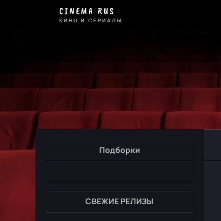
CINEMA RUS
КИНО И СЕРИАЛЫ
Подборки
СВЕЖИЕ РЕЛИЗЫ