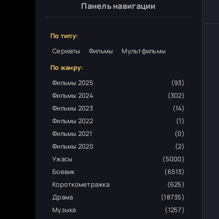
Панель навигации
По типу:
Сериалы
Фильмы
Мультфильмы
По жанру:
Фильмы 2025
(93)
Фильмы 2024
(302)
Фильмы 2023
(14)
Фильмы 2022
(1)
Фильмы 2021
(0)
Фильмы 2020
(2)
Ужасы
(5000)
Боевик
(6513)
Короткометражка
(625)
Драма
(18735)
Музыка
(1257)