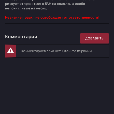
рискует отправиться в БАН на неделю, а особо
непонятливые на месяц.
Незнание правил не освобождает от ответственности!
Комментарии
ДОБАВИТЬ
Комментариев пока нет. Станьте первыми!