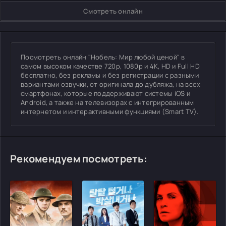
Смотреть онлайн
Посмотреть онлайн "Нобель: Мир любой ценой" в
самом высоком качестве 720p, 1080p и 4K, HD и Full HD
бесплатно, без рекламы и без регистрации с разными
вариантами озвучки, от оригинала до дубляжа, на всех
смартфонах, которые поддерживают системы iOS и
Android, а также на телевизорах с интегрированным
интернетом и интерактивными функциями (Smart TV).
Рекомендуем посмотреть: