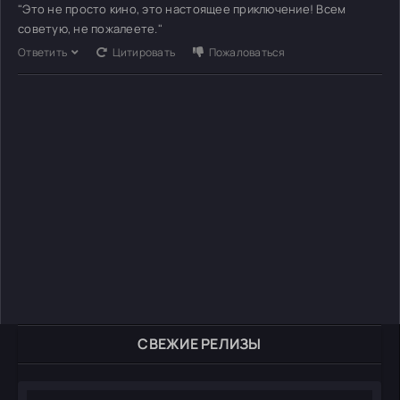
"Это не просто кино, это настоящее приключение! Всем
советую, не пожалеете."
Ответить
Цитировать
Пожаловаться
СВЕЖИЕ РЕЛИЗЫ