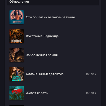
Обновления
Это соблазнительное безумие
Восстание Бэдленда
Заброшенная земля
Флавия. Юный детектив
ВР: 16 +
Живая ярость
ВР: 18 +