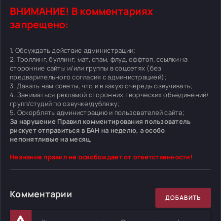
ВНИМАНИЕ! В комментариях
запрещено:
1. Обсуждать действие администрации;
2. Троллинг, буллинг, мат, спам, флуд, оффтоп, ссылки на
сторонние сайты и/или группы в соцсетях (без
предварительного согласия с администрацией);
3. Давать нам советы, что и в какую очередь озвучивать;
4. Заниматься рекламой сторонних творческих объединений/
групп/студий по озвучке/дубляжу;
5. Оскорблять администрацию и пользователей сайта;
За нарушение Правил комментирования пользователь
рискует отправиться в БАН на неделю, а особо
непонятливые на месяц.
Незнание правил не освобождает от ответственности!
Комментарии
ДОБАВИТЬ