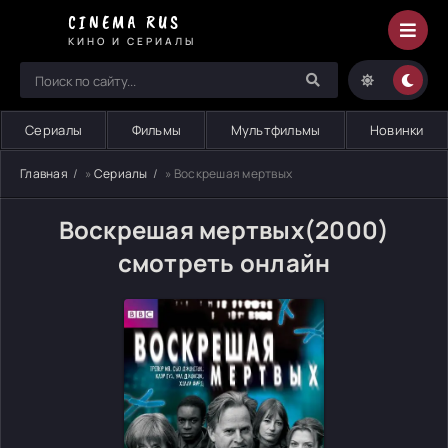
CINEMA RUS
КИНО И СЕРИАЛЫ
Сериалы
Фильмы
Мультфильмы
Новинки
Главная
»
Сериалы
» Воскрешая мертвых
Воскрешая мертвых(2000)
смотреть онлайн