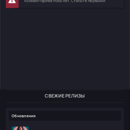
Комментариев пока нет. Станьте первыми!
СВЕЖИЕ РЕЛИЗЫ
Обновления