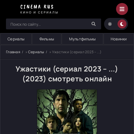
CINEMA RUS
КИНО И СЕРИАЛЫ
Сериалы
Фильмы
Мультфильмы
Новинки
Главная
»
Сериалы
» Ужастики (сериал 2023 – ...)
Ужастики (сериал 2023 – ...)
(2023) смотреть онлайн