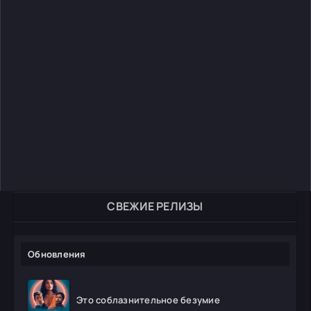
СВЕЖИЕ РЕЛИЗЫ
Обновления
Это соблазнительное безумие