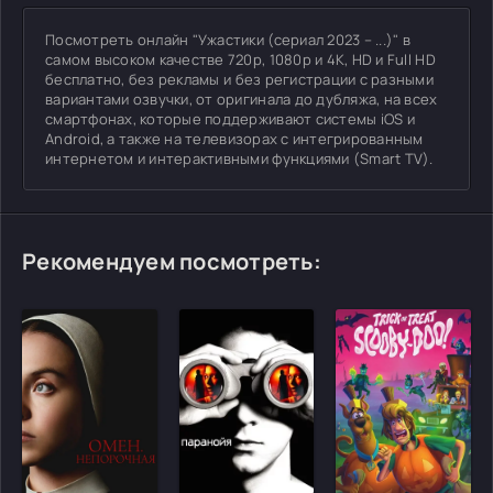
Посмотреть онлайн "Ужастики (сериал 2023 – ...)" в
самом высоком качестве 720p, 1080p и 4K, HD и Full HD
бесплатно, без рекламы и без регистрации с разными
вариантами озвучки, от оригинала до дубляжа, на всех
смартфонах, которые поддерживают системы iOS и
Android, а также на телевизорах с интегрированным
интернетом и интерактивными функциями (Smart TV).
Рекомендуем посмотреть: