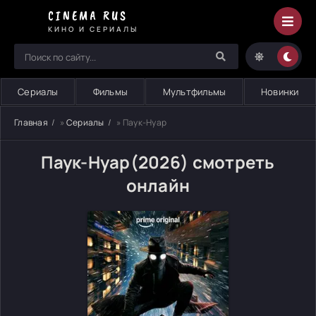
CINEMA RUS
КИНО И СЕРИАЛЫ
Сериалы
Фильмы
Мультфильмы
Новинки
Главная
»
Сериалы
» Паук-Нуар
Паук-Нуар(2026) смотреть
онлайн