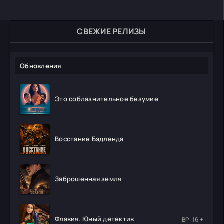
СВЕЖИЕ РЕЛИЗЫ
Обновления
Это соблазнительное безумие
Восстание Бэдленда
Заброшенная земля
Флавия. Юный детектив
ВР: 16 +