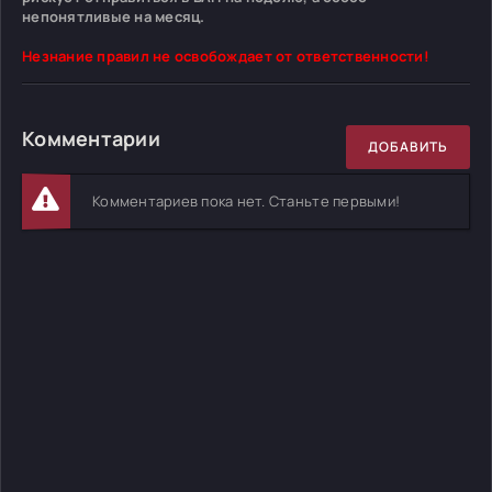
непонятливые на месяц.
Незнание правил не освобождает от ответственности!
Комментарии
ДОБАВИТЬ
Комментариев пока нет. Станьте первыми!