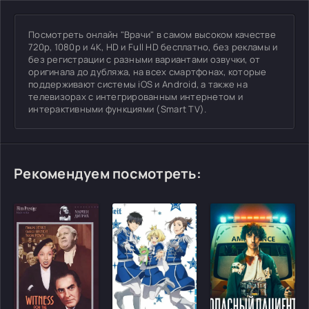
Посмотреть онлайн "Врачи" в самом высоком качестве
720p, 1080p и 4K, HD и Full HD бесплатно, без рекламы и
без регистрации с разными вариантами озвучки, от
оригинала до дубляжа, на всех смартфонах, которые
поддерживают системы iOS и Android, а также на
телевизорах с интегрированным интернетом и
интерактивными функциями (Smart TV).
Рекомендуем посмотреть: