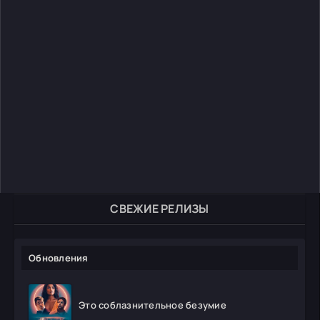
СВЕЖИЕ РЕЛИЗЫ
Обновления
Это соблазнительное безумие