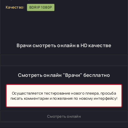
Качество:
BDRIP 1080P
Врачи смотреть онлайн в HD качестве
Смотреть онлайн "Врачи" бесплатно
Осуществляется тестирование нового плеера, просьба
писать комментарии и пожелания по новому интерфейсу!
Смотреть онлайн