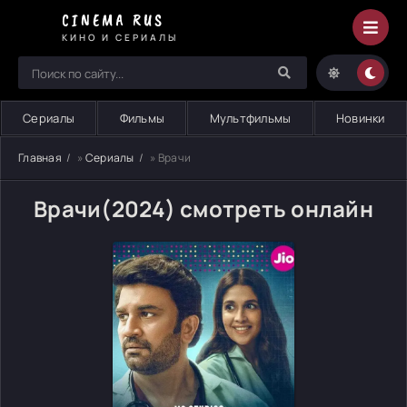
CINEMA RUS
КИНО И СЕРИАЛЫ
Сериалы
Фильмы
Мультфильмы
Новинки
Главная
»
Сериалы
» Врачи
Врачи(2024) смотреть онлайн