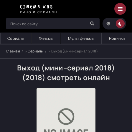
CINEMA RUS
КИНО И СЕРИАЛЫ
Сериалы
Фильмы
Мультфильмы
Новинки
Главная
»
Сериалы
» Выход (мини–сериал 2018)
Выход (мини–сериал 2018)
(2018) смотреть онлайн