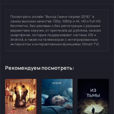
Посмотреть онлайн "Выход (мини–сериал 2018)" в
самом высоком качестве 720p, 1080p и 4K, HD и Full HD
бесплатно, без рекламы и без регистрации с разными
вариантами озвучки, от оригинала до дубляжа, на всех
смартфонах, которые поддерживают системы iOS и
Android, а также на телевизорах с интегрированным
интернетом и интерактивными функциями (Smart TV).
Рекомендуем посмотреть: