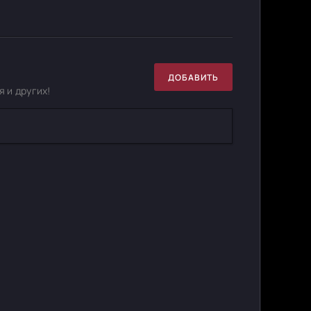
ДОБАВИТЬ
 и других!