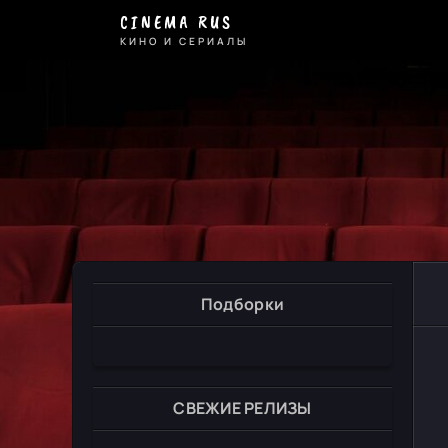
CINEMA RUS
КИНО И СЕРИАЛЫ
Подборки
СВЕЖИЕ РЕЛИЗЫ