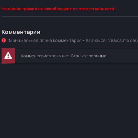
Незнание правил не освобождает от ответственности!
Комментарии
Минимальная длина комментария - 10 знаков. Уважайте себя
Комментариев пока нет. Станьте первыми!