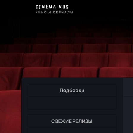
CINEMA RUS
КИНО И СЕРИАЛЫ
Подборки
СВЕЖИЕ РЕЛИЗЫ