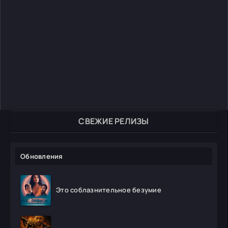
СВЕЖИЕ РЕЛИЗЫ
Обновления
Это соблазнительное безумие