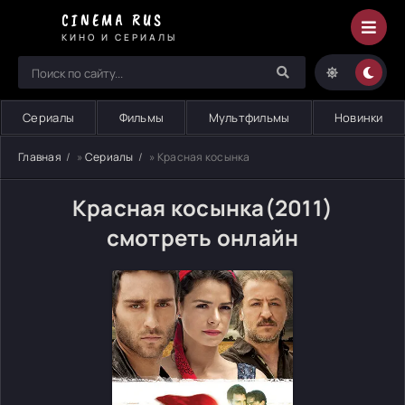
CINEMA RUS
КИНО И СЕРИАЛЫ
Сериалы
Фильмы
Мультфильмы
Новинки
Главная
»
Сериалы
» Красная косынка
Красная косынка(2011)
смотреть онлайн