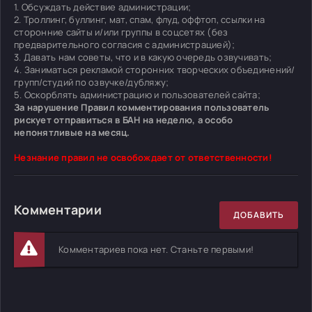
1. Обсуждать действие администрации;
2. Троллинг, буллинг, мат, спам, флуд, оффтоп, ссылки на
сторонние сайты и/или группы в соцсетях (без
предварительного согласия с администрацией);
3. Давать нам советы, что и в какую очередь озвучивать;
4. Заниматься рекламой сторонних творческих объединений/
групп/студий по озвучке/дубляжу;
5. Оскорблять администрацию и пользователей сайта;
За нарушение Правил комментирования пользователь
рискует отправиться в БАН на неделю, а особо
непонятливые на месяц.
Незнание правил не освобождает от ответственности!
Комментарии
ДОБАВИТЬ
Комментариев пока нет. Станьте первыми!