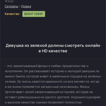
Жанр:
Сериалы
/
Драма
Качество:
BDRIP 1080P
Девушка из зеленой долины смотреть онлайн
в HD качестве
- это захватывающий фильм о любви, предательстве и
искуплении. Он рассказывает историю о молодой девушке по
имени Эмили, которая живет в маленьком городке на зеленых
холмах. Ее жизнь кажется идеальной, но все меняется, когда
в ее жизни появляется загадочный незнакомец. Фильм
притягивает своей захватывающей историей, которая не
оставит равнодушным ни одного зрителя. Хороший сценарий
и высокое качество съемки позволяют полностью