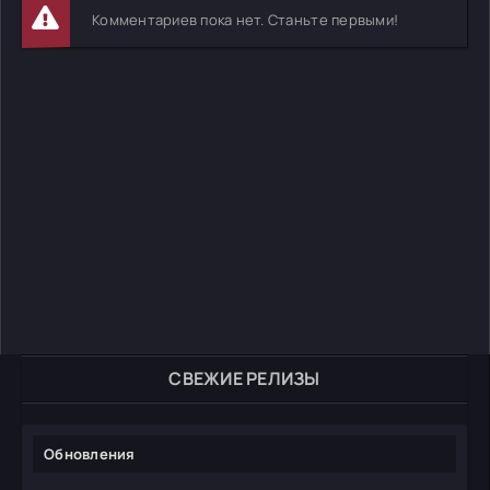
Комментариев пока нет. Станьте первыми!
СВЕЖИЕ РЕЛИЗЫ
Обновления