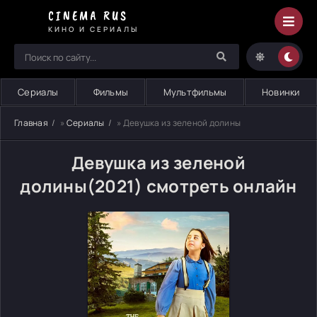
CINEMA RUS
КИНО И СЕРИАЛЫ
Сериалы
Фильмы
Мультфильмы
Новинки
Главная
»
Сериалы
» Девушка из зеленой долины
Девушка из зеленой
долины(2021) смотреть онлайн