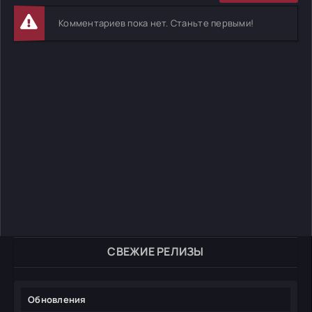
Комментариев пока нет. Станьте первыми!
СВЕЖИЕ РЕЛИЗЫ
Обновления