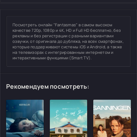
Посмотреть онлайн "Fantasmas" в самом высоком
качестве 720p, 1080p и 4K, HD и Full HD бесплатно, без
рекламы и без регистрации с разными вариантами
озвучки, от оригинала до дубляжа, на всех смартфонах,
которые поддерживают системы iOS и Android, а также
на телевизорах с интегрированным интернетом и
интерактивными функциями (Smart TV).
Рекомендуем посмотреть: