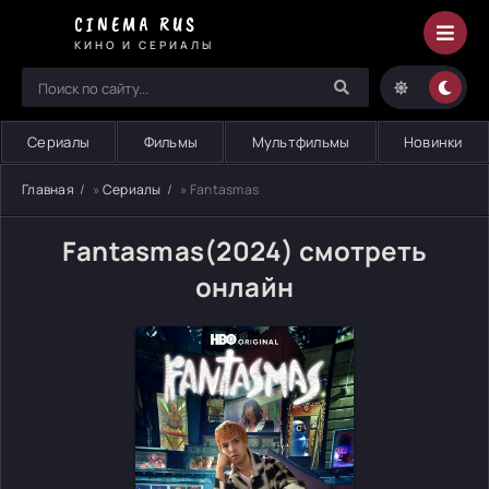
CINEMA RUS
КИНО И СЕРИАЛЫ
Сериалы
Фильмы
Мультфильмы
Новинки
Главная
»
Сериалы
» Fantasmas
Fantasmas(2024) смотреть
онлайн