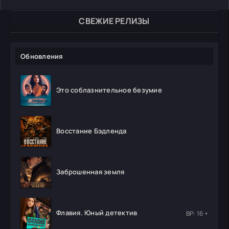
СВЕЖИЕ РЕЛИЗЫ
Обновления
Это соблазнительное безумие
Восстание Бэдленда
Заброшенная земля
Флавия. Юный детектив
ВР: 16 +