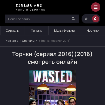
CINEMA RUS
КИНО И СЕРИАЛЫ
Сериалы
Фильмы
Мультфильмы
Новинки
Главная
»
Сериалы
» Торчки (сериал 2016)
Торчки (сериал 2016)(2016)
смотреть онлайн