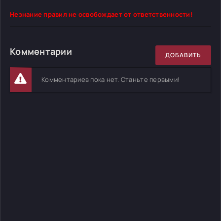
Незнание правил не освобождает от ответственности!
Комментарии
ДОБАВИТЬ
Комментариев пока нет. Станьте первыми!