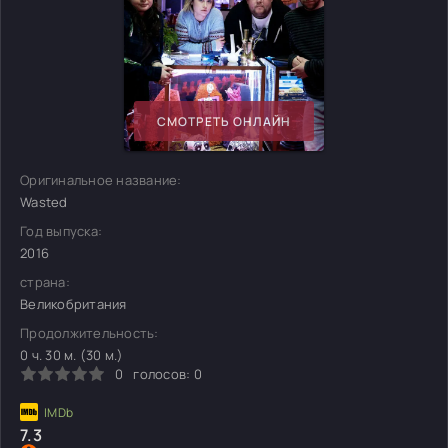
СМОТРЕТЬ ОНЛАЙН
Оригинальное название:
Wasted
Год выпуска:
2016
страна:
Великобритания
Продолжительность:
0 ч. 30 м. (30 м.)
0
голосов:
0
7.3