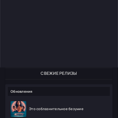
СВЕЖИЕ РЕЛИЗЫ
Обновления
Это соблазнительное безумие