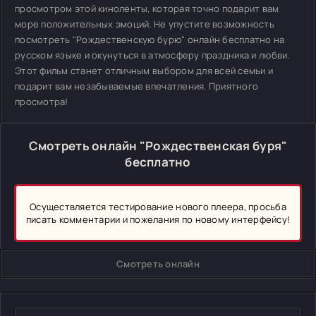
просмотром этой киноленты, которая точно подарит вам
море положительных эмоций. Не упустите возможность
посмотреть "Рождественскую бурю" онлайн бесплатно на
русском языке и окунуться в атмосферу праздника и любви.
Этот фильм станет отличным выбором для всей семьи и
подарит вам незабываемые впечатления. Приятного
просмотра!
Смотреть онлайн "Рождественская буря"
бесплатно
Осуществляется тестирование нового плеера, просьба
писать комментарии и пожелания по новому интерфейсу!
Смотреть онлайн