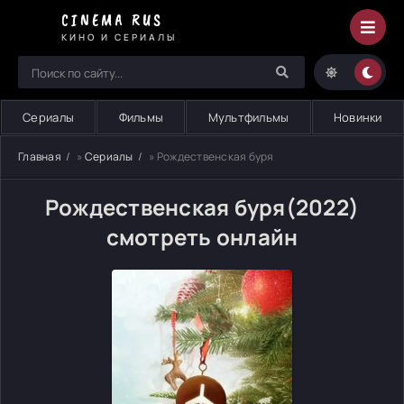
CINEMA RUS
КИНО И СЕРИАЛЫ
Сериалы
Фильмы
Мультфильмы
Новинки
Главная
»
Сериалы
» Рождественская буря
Рождественская буря(2022)
смотреть онлайн