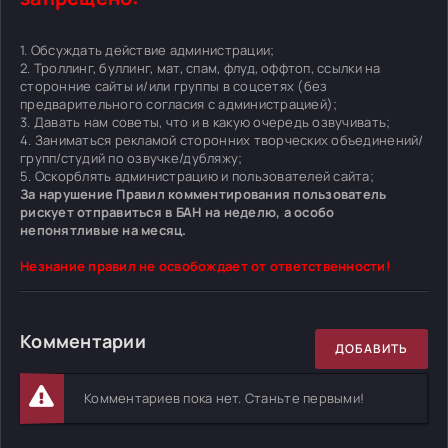
1. Обсуждать действие администрации;
2. Троллинг, буллинг, мат, спам, флуд, оффтоп, ссылки на
сторонние сайты и/или группы в соцсетях (без
предварительного согласия с администрацией);
3. Давать нам советы, что и в какую очередь озвучивать;
4. Заниматься рекламой сторонних творческих объединений/
групп/студий по озвучке/дубляжу;
5. Оскорблять администрацию и пользователей сайта;
За нарушение Правил комментирования пользователь
рискует отправиться в БАН на неделю, а особо
непонятливые на месяц.
Незнание правил не освобождает от ответственности!
Комментарии
ДОБАВИТЬ
Комментариев пока нет. Станьте первыми!