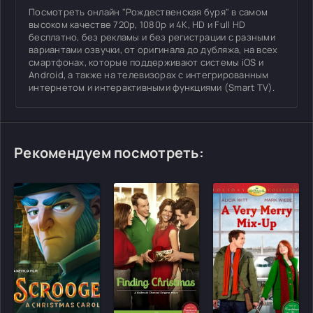
Посмотреть онлайн "Рождественская буря" в самом
высоком качестве 720p, 1080p и 4K, HD и Full HD
бесплатно, без рекламы и без регистрации с разными
вариантами озвучки, от оригинала до дубляжа, на всех
смартфонах, которые поддерживают системы iOS и
Android, а также на телевизорах с интегрированным
интернетом и интерактивными функциями (Smart TV).
Рекомендуем посмотреть: