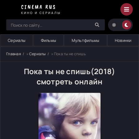
CINEMA RUS
КИНО И СЕРИАЛЫ
Сериалы
Фильмы
Мультфильмы
Новинки
Главная
»
Сериалы
» Пока ты не спишь
Пока ты не спишь(2018)
смотреть онлайн