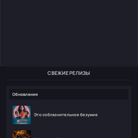
СВЕЖИЕ РЕЛИЗЫ
Обновления
Это соблазнительное безумие