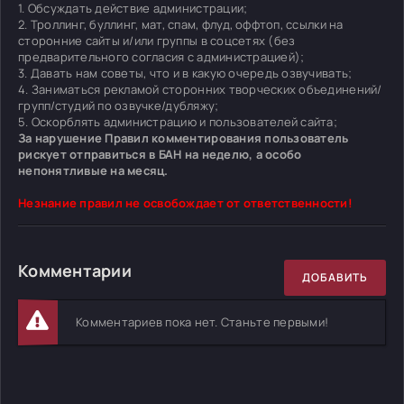
1. Обсуждать действие администрации;
2. Троллинг, буллинг, мат, спам, флуд, оффтоп, ссылки на
сторонние сайты и/или группы в соцсетях (без
предварительного согласия с администрацией);
3. Давать нам советы, что и в какую очередь озвучивать;
4. Заниматься рекламой сторонних творческих объединений/
групп/студий по озвучке/дубляжу;
5. Оскорблять администрацию и пользователей сайта;
За нарушение Правил комментирования пользователь
рискует отправиться в БАН на неделю, а особо
непонятливые на месяц.
Незнание правил не освобождает от ответственности!
Комментарии
ДОБАВИТЬ
Комментариев пока нет. Станьте первыми!