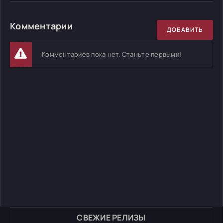
Комментарии
ДОБАВИТЬ
Комментариев пока нет. Станьте первыми!
СВЕЖИЕ РЕЛИЗЫ