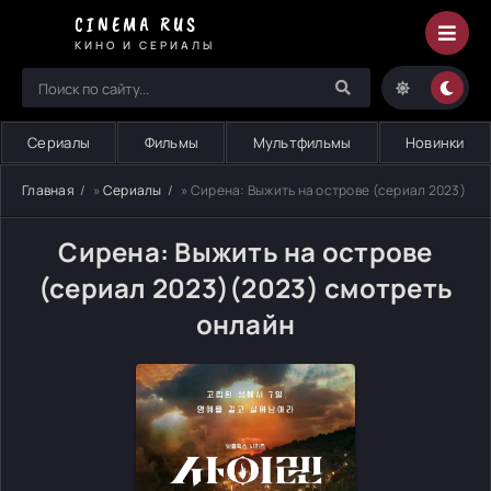
CINEMA RUS
КИНО И СЕРИАЛЫ
Сериалы
Фильмы
Мультфильмы
Новинки
Главная
»
Сериалы
» Сирена: Выжить на острове (сериал 2023)
Сирена: Выжить на острове
(сериал 2023)(2023) смотреть
онлайн