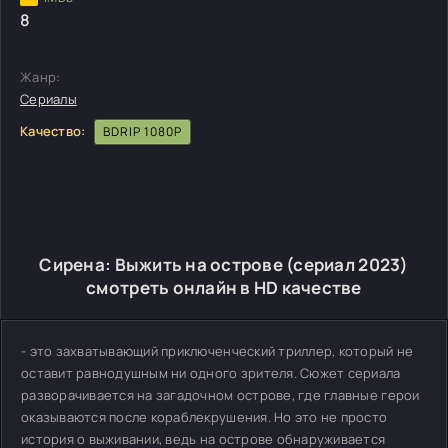
8
Жанр:
Сериалы
Качество:
BDRIP 1080P
Сирена: Выжить на острове (сериал 2023)
смотреть онлайн в HD качестве
- это захватывающий приключенческий триллер, который не
оставит равнодушным ни одного зрителя. Сюжет сериала
разворачивается на загадочном острове, где главные герои
оказываются после кораблекрушения. Но это не просто
история о выживании, ведь на острове обнаруживается