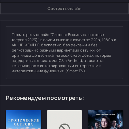
Смотреть онлайн
Посмотреть онлайн "Сирена: Выжить на острове
(сериал 2023)" в самом высоком качестве 720p, 1080p и
4K, HD и Full HD бесплатно, без рекламы и без
регистрации с разными вариантами озвучки, от
оригинала до дубляжа, на всех смартфонах, которые
поддерживают системы iOS и Android, а также на
телевизорах с интегрированным интернетом и
интерактивными функциями (Smart TV).
Рекомендуем посмотреть: