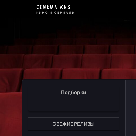
CINEMA RUS
КИНО И СЕРИАЛЫ
Подборки
СВЕЖИЕ РЕЛИЗЫ