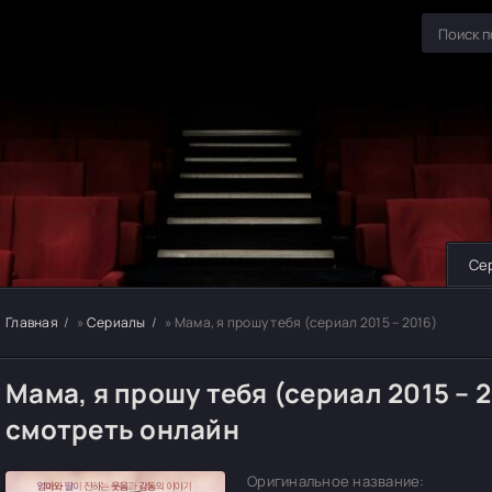
Се
Главная
»
Сериалы
» Мама, я прошу тебя (сериал 2015 – 2016)
Мама, я прошу тебя (сериал 2015 – 
смотреть онлайн
Оригинальное название: