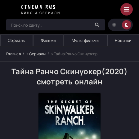
CINEMA RUS
КИНО И СЕРИАЛЫ
Сериалы
Фильмы
Мультфильмы
Новинки
Главная
»
Сериалы
» Тайна Ранчо Скинуокер
Тайна Ранчо Скинуокер(2020)
смотреть онлайн