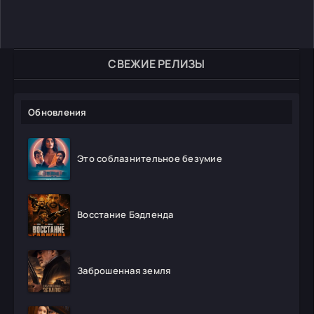
СВЕЖИЕ РЕЛИЗЫ
Обновления
Это соблазнительное безумие
Восстание Бэдленда
Заброшенная земля