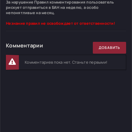
За нарушение Правил комментирования пользователь
рискует отправиться в БАН на неделю, а особо
непонятливые на месяц.
Незнание правил не освобождает от ответственности!
Комментарии
ДОБАВИТЬ
Комментариев пока нет. Станьте первыми!