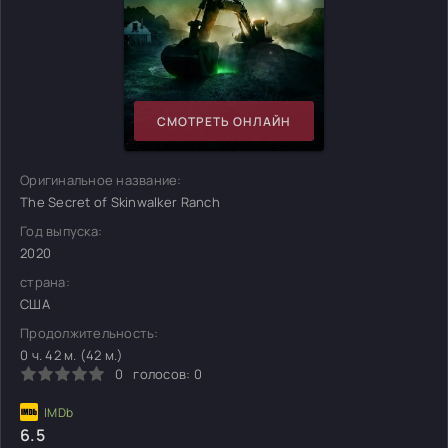
СМОТРЕТЬ ОНЛАЙН
Оригинальное название:
The Secret of Skinwalker Ranch
Год выпуска:
2020
страна:
США
Продолжительность:
0 ч. 42 м. (42 м.)
0
голосов:
0
6.5