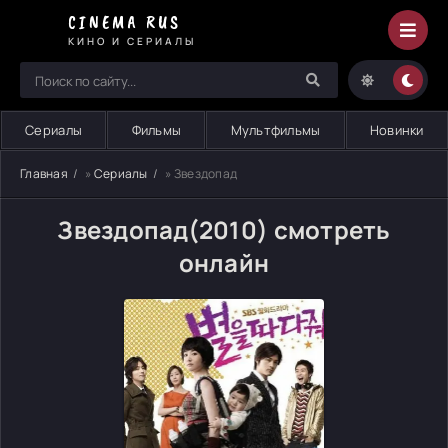
CINEMA RUS
КИНО И СЕРИАЛЫ
Сериалы
Фильмы
Мультфильмы
Новинки
Главная
»
Сериалы
» Звездопад
Звездопад(2010) смотреть
онлайн