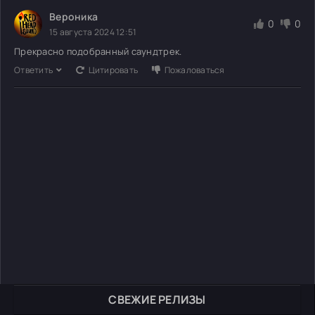
Вероника
0
0
15 августа 2024 12:51
Прекрасно подобранный саундтрек.
Ответить
Цитировать
Пожаловаться
СВЕЖИЕ РЕЛИЗЫ