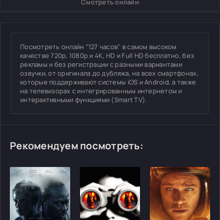
Смотреть онлайн
Посмотреть онлайн "127 часов" в самом высоком
качестве 720p, 1080p и 4K, HD и Full HD бесплатно, без
рекламы и без регистрации с разными вариантами
озвучки, от оригинала до дубляжа, на всех смартфонах,
которые поддерживают системы iOS и Android, а также
на телевизорах с интегрированным интернетом и
интерактивными функциями (Smart TV).
Рекомендуем посмотреть: