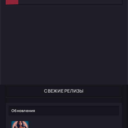
СВЕЖИЕ РЕЛИЗЫ
Обновления