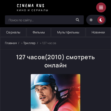
CINEMA RUS
КИНО И СЕРИАЛЫ
Сериалы
Фильмы
Мультфильмы
Новинки
Главная
»
Триллер
» 127 часов
127 часов(2010) смотреть
онлайн