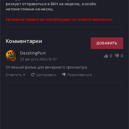
рискует отправиться в БАН на неделю, а особо
непонятливые на месяц.
Незнание правил не освобождает от ответственности!
Комментарии
ДОБАВИТЬ
DazzlingPurr
0
0
23 августа 2024 18:07
Отличный фильм для вечернего просмотра.
Ответить
Цитировать
Пожаловаться