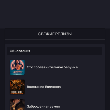
СВЕЖИЕ РЕЛИЗЫ
Обновления
Это соблазнительное безумие
Восстание Бэдленда
Заброшенная земля