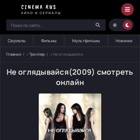
CINEMA RUS
КИНО И СЕРИАЛЫ
Сериалы
Фильмы
Мультфильмы
Новинки
Главная
»
Триллер
» Не оглядывайся
Не оглядывайся(2009) смотреть
онлайн