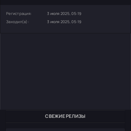
Регистрация:
3 июля 2025, 05:19
Заходил(а):
3 июля 2025, 05:19
СВЕЖИЕ РЕЛИЗЫ