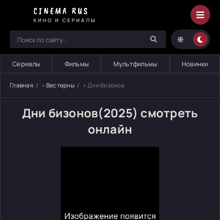
CINEMA RUS
КИНО И СЕРИАЛЫ
Сериалы
Фильмы
Мультфильмы
Новинки
Главная
»
Вестерны
» Дни бизонов
Дни бизонов(2025) смотреть
онлайн