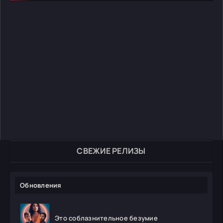
СВЕЖИЕ РЕЛИЗЫ
Обновления
Это соблазнительное безумие