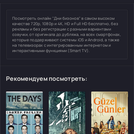
Посмотреть онлайн "Дни бизонов" в самом высоком
качестве 720p, 1080p и 4K, HD и Full HD бесплатно, без
рекламы и без регистрации с разными вариантами
озвучки, от оригинала до дубляжа, на всех смартфонах,
которые поддерживают системы iOS и Android, а также
на телевизорах с интегрированным интернетом и
интерактивными функциями (Smart TV).
Рекомендуем посмотреть: