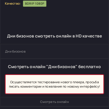
Качество:
BDRIP 1080P
Дни бизонов смотреть онлайн в HD качестве
Дни бизонов
Смотреть онлайн "Дни бизонов" бесплатно
Осуществляется тестирование нового плеера, просьба
писать комментарии и пожелания по новому интерфейсу!
Смотреть онлайн