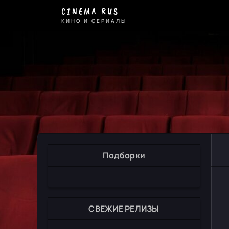
CINEMA RUS
КИНО И СЕРИАЛЫ
Подборки
СВЕЖИЕ РЕЛИЗЫ