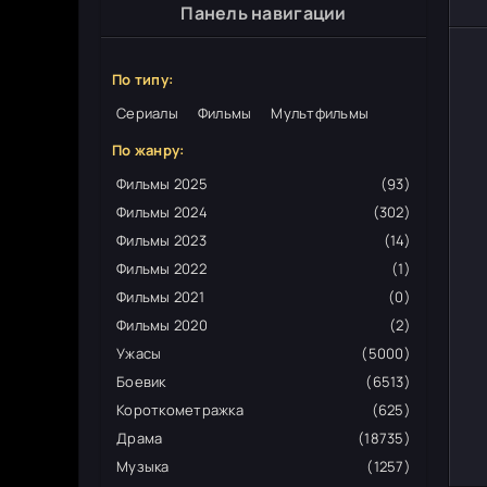
Панель навигации
По типу:
Сериалы
Фильмы
Мультфильмы
По жанру:
Фильмы 2025
(93)
Фильмы 2024
(302)
Фильмы 2023
(14)
Фильмы 2022
(1)
Фильмы 2021
(0)
Фильмы 2020
(2)
Ужасы
(5000)
Боевик
(6513)
Короткометражка
(625)
Драма
(18735)
Музыка
(1257)