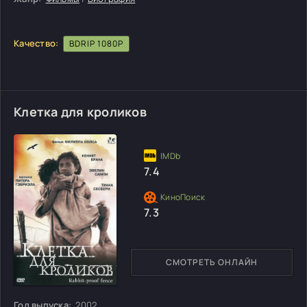
Качество:
BDRIP 1080P
Клетка для кроликов
7.4
7.3
СМОТРЕТЬ ОНЛАЙН
Год выпуска:
2002