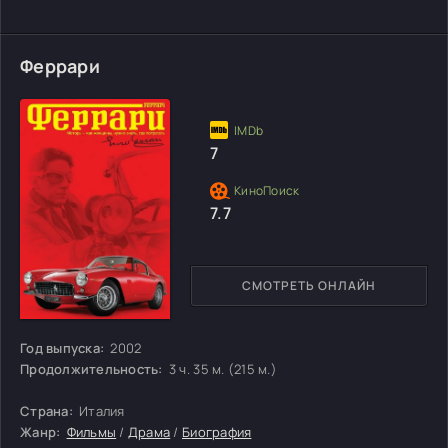
Феррари
7
7.7
СМОТРЕТЬ ОНЛАЙН
Год выпуска:
2002
Продолжительность:
3 ч. 35 м. (215 м.)
Страна:
Италия
Жанр:
Фильмы
/
Драма
/
Биография