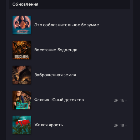
Обновления
Это соблазнительное безумие
Восстание Бэдленда
Заброшенная земля
Флавия. Юный детектив
ВР: 16 +
Живая ярость
ВР: 18 +