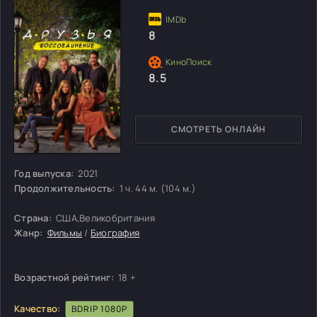
8
8.5
СМОТРЕТЬ ОНЛАЙН
Год выпуска:
2021
Продолжительность:
1 ч. 44 м. (104 м.)
Страна:
США,Великобритания
Жанр:
Фильмы
/
Биография
Возрастной рейтинг:
18 +
Качество:
BDRIP 1080P