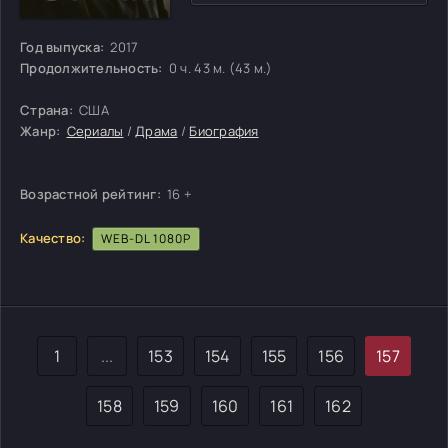
Год выпуска:
2017
Продолжительность:
0 ч. 43 м. (43 м.)
Страна:
США
Жанр:
Сериалы
/
Драма
/
Биография
Возрастной рейтинг:
16 +
Качество:
WEB-DL 1080P
1
...
153
154
155
156
157
158
159
160
161
162