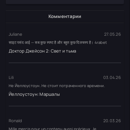
Комментарии
Juliane
27.05.26
साइट पसंद आई — सब कुछ स्पष्ट है और बहुत कुछ दिलचस्प है। 4rabet
Доктор Джейсон 2: Свет и тьма
Lili
03.04.26
Не Йеллоустоун. Не стоит потраченного времени.
Йеллоустоун: Маршалы
Ronald
20.03.26
Mille mercis pour un contenu aussi précieux. Je