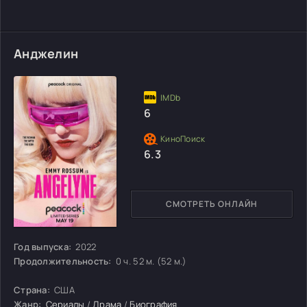
Анджелин
6
6.3
СМОТРЕТЬ ОНЛАЙН
Год выпуска:
2022
Продолжительность:
0 ч. 52 м. (52 м.)
Страна:
США
Жанр:
Сериалы
/
Драма
/
Биография