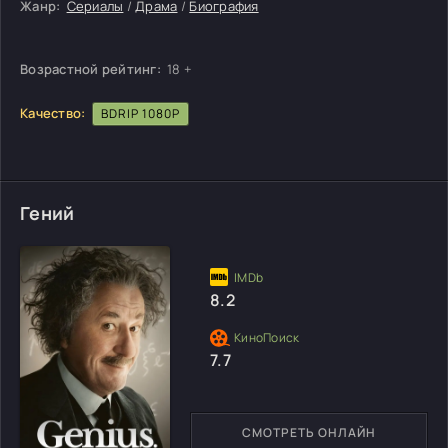
Жанр:
Сериалы
/
Драма
/
Биография
Возрастной рейтинг:
18 +
Качество:
BDRIP 1080P
Гений
8.2
7.7
СМОТРЕТЬ ОНЛАЙН