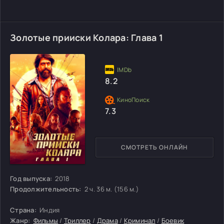
Золотые прииски Колара: Глава 1
8.2
7.3
СМОТРЕТЬ ОНЛАЙН
Год выпуска:
2018
Продолжительность:
2 ч. 36 м. (156 м.)
Страна:
Индия
Жанр:
Фильмы
/
Триллер
/
Драма
/
Криминал
/
Боевик