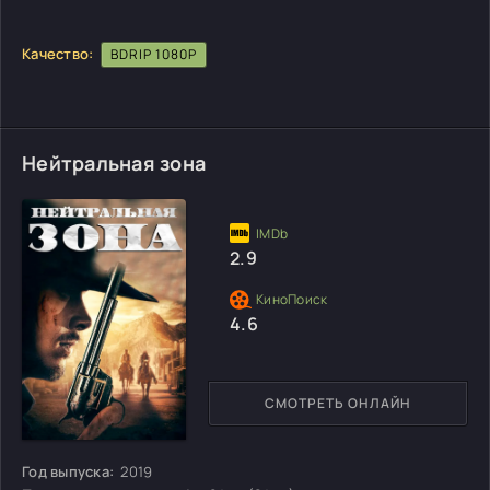
Качество:
BDRIP 1080P
Нейтральная зона
2.9
4.6
СМОТРЕТЬ ОНЛАЙН
Год выпуска:
2019