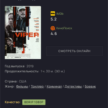
5.2
4.6
СМОТРЕТЬ ОНЛАЙН
Год выпуска:
2019
Продолжительность:
1 ч. 30 м. (90 м.)
Страна:
США
Жанр:
Фильмы
/
Триллер
/
Криминал
/
Детективы
/
Боевик
Качество:
BDRIP 1080P