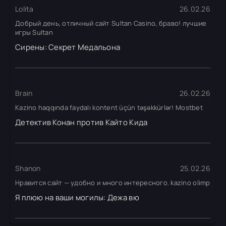
Lolita
26.02.26
Добрый день, отличный сайт Sultan Casino, браво! лучшие
игры Sultan
Сирены: Секрет Медальона
Brain
26.02.26
Kazino haqqında faydalı kontent üçün təşəkkürlər! Mostbet
Детектив Конан против Кайто Кида
Shanon
25.02.26
Нравится сайт — удобно и много интересного. kazino olimp
Я плюю на ваши могилы: Дежа вю