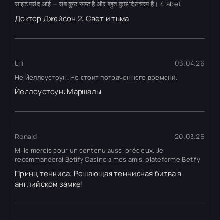
साइट पसंद आई — सब कुछ स्पष्ट है और बहुत कुछ दिलचस्प है। 4rabet
Доктор Джейсон 2: Свет и тьма
Lili
03.04.26
Не Йеллоустоун. Не стоит потраченного времени.
Йеллоустоун: Маршалы
Ronald
20.03.26
Mille mercis pour un contenu aussi précieux. Je
recommanderai Betify Casino à mes amis. plateforme Betify
Принц тенниса: Решающая теннисная битва в
английском замке!