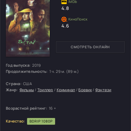
4.8
4.6
СМОТРЕТЬ ОНЛАЙН
Год выпуска:
2019
Продолжительность:
1 ч. 29 м. (89 м.)
Страна:
США
Жанр:
Фильмы
/
Триллер
/
Криминал
/
Боевик
/
Фэнтези
Возрастной рейтинг:
16 +
Качество:
BDRIP 1080P