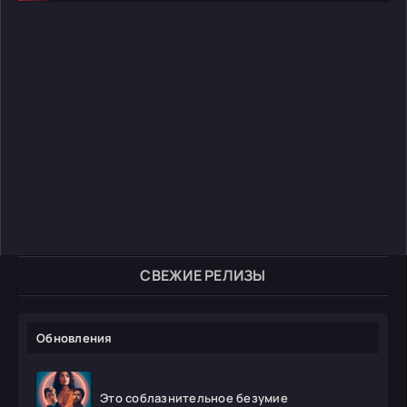
СВЕЖИЕ РЕЛИЗЫ
Обновления
Это соблазнительное безумие