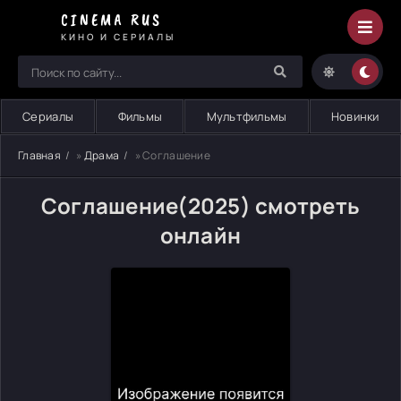
CINEMA RUS
КИНО И СЕРИАЛЫ
Сериалы
Фильмы
Мультфильмы
Новинки
Главная
»
Драма
» Соглашение
Соглашение(2025) смотреть
онлайн