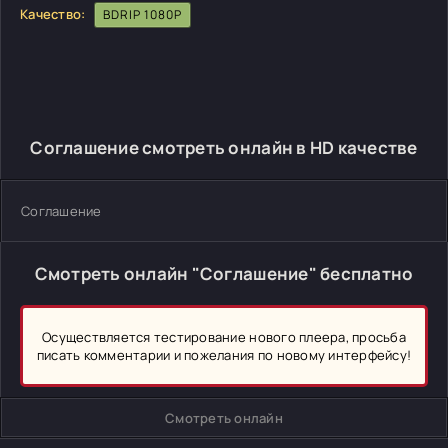
Качество:
BDRIP 1080P
Соглашение смотреть онлайн в HD качестве
Соглашение
Смотреть онлайн "Соглашение" бесплатно
Осуществляется тестирование нового плеера, просьба
писать комментарии и пожелания по новому интерфейсу!
Смотреть онлайн