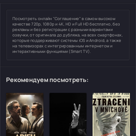
Посмотреть онлайн "Соглашение" в самом высоком
качестве 720p, 1080p и 4K, HD и Full HD бесплатно, без
рекламы и без регистрации с разными вариантами
озвучки, от оригинала до дубляжа, на всех смартфонах,
которые поддерживают системы iOS и Android, а также
на телевизорах с интегрированным интернетом и
интерактивными функциями (Smart TV).
Рекомендуем посмотреть: