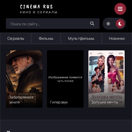
Драма
CINEMA RUS
-
КИНО И СЕРИАЛЫ
смотрите
онлайн
на
Cinema
Сериалы
Фильмы
Мультфильмы
Новинки
Rus
Заброшенная
земля
Гиперзвук
Золушка мечты