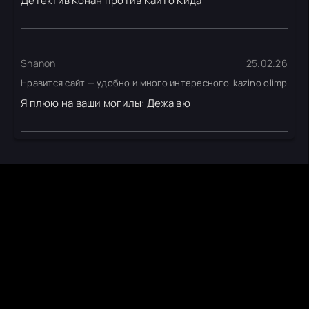
Детектив Конан против Кайто Кида
Shanon
25.02.26
Нравится сайт — удобно и много интересного. kazino olimp
Я плюю на ваши могилы: Дежа вю