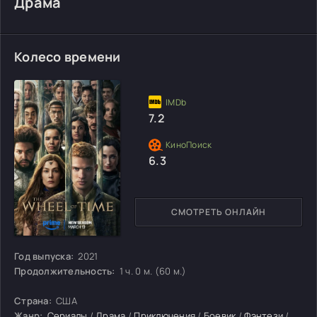
Драма
Колесо времени
7.2
6.3
СМОТРЕТЬ ОНЛАЙН
Год выпуска:
2021
Продолжительность:
1 ч. 0 м. (60 м.)
Страна:
США
Жанр:
Сериалы
/
Драма
/
Приключения
/
Боевик
/
Фэнтези
/