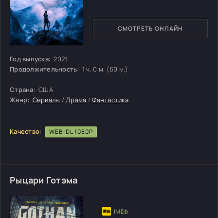
СМОТРЕТЬ ОНЛАЙН
Год выпуска:
2021
Продолжительность:
1 ч. 0 м. (60 м.)
Страна:
США
Жанр:
Сериалы
/
Драма
/
Фантастика
Качество:
WEB-DL 1080P
Рыцари Готэма