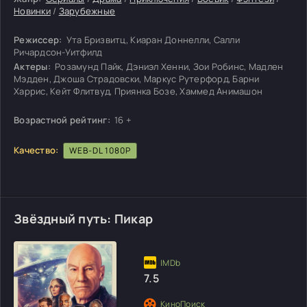
Новинки
/
Зарубежные
Режиссер:
Ута Бризвитц, Киаран Доннелли, Салли
Ричардсон-Уитфилд
Актеры:
Розамунд Пайк, Дэниэл Хенни, Зои Робинс, Мадлен
Мэдден, Джоша Страдовски, Маркус Рутерфорд, Барни
Харрис, Кейт Флитвуд, Приянка Бозе, Хаммед Анимашон
Возрастной рейтинг:
16 +
Качество:
WEB-DL 1080P
Звёздный путь: Пикар
7.5