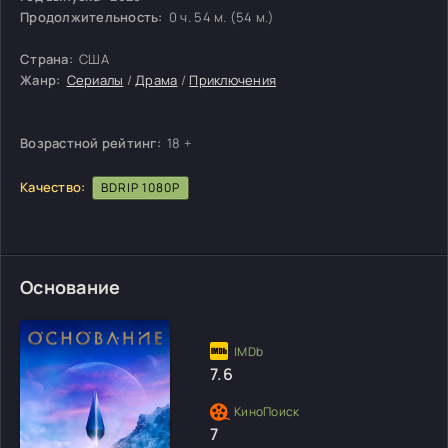
Продолжительность:
0 ч. 54 м. (54 м.)
Страна:
США
Жанр:
Сериалы
/
Драма
/
Приключения
Возрастной рейтинг:
18 +
Качество:
BDRIP 1080P
Основание
7.6
7