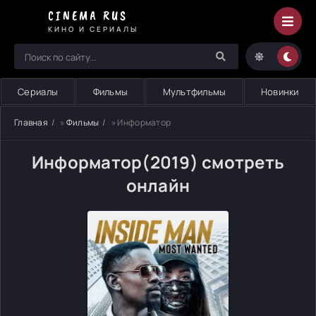
CINEMA RUS
КИНО И СЕРИАЛЫ
Сериалы
Фильмы
Мультфильмы
Новинки
Главная
»
Фильмы
» Информатор
Информатор(2019) смотреть
онлайн