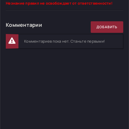
Незнание правил не освобождает от ответственности!
Комментарии
ДОБАВИТЬ
Комментариев пока нет. Станьте первыми!