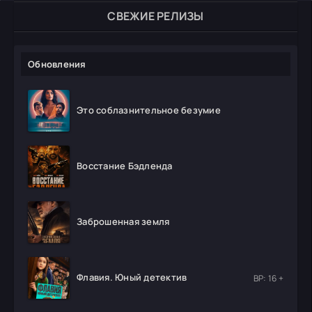
СВЕЖИЕ РЕЛИЗЫ
Обновления
Это соблазнительное безумие
Восстание Бэдленда
Заброшенная земля
Флавия. Юный детектив
ВР: 16 +