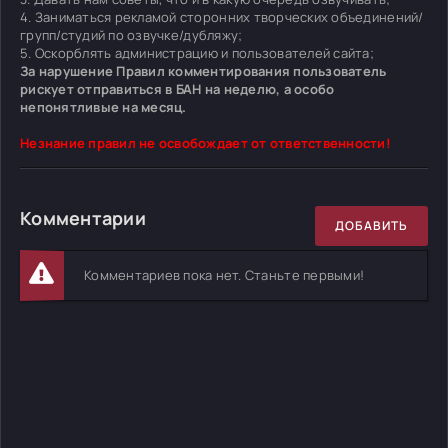
4. Заниматься рекламой сторонних творческих объединений/
групп/студий по озвучке/дубляжу;
5. Оскорблять администрацию и пользователей сайта;
За нарушение Правил комментирования пользователь
рискует отправиться в БАН на неделю, а особо
непонятливые на месяц.
Незнание правил не освобождает от ответственности!
Комментарии
ДОБАВИТЬ
Комментариев пока нет. Станьте первыми!