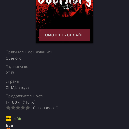
СМОТРЕТЬ ОНЛАЙН
Оригинальное название:
Overlord
Год выпуска:
2018
страна:
США,Канада
Продолжительность:
1 ч. 50 м. (110 м.)
0
голосов:
0
6.6