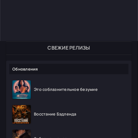
СВЕЖИЕ РЕЛИЗЫ
Обновления
Это соблазнительное безумие
Восстание Бэдленда