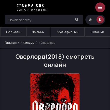
CINEMA RUS
КИНО И СЕРИАЛЫ
Сериалы
Фильмы
Мультфильмы
Новинки
Главная
»
Фильмы
» Оверлорд
Оверлорд(2018) смотреть
онлайн