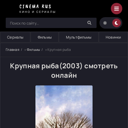
CINEMA RUS
КИНО И СЕРИАЛЫ
Сериалы
Фильмы
Мультфильмы
Новинки
Главная
»
Фильмы
» Крупная рыба
Крупная рыба(2003) смотреть
онлайн