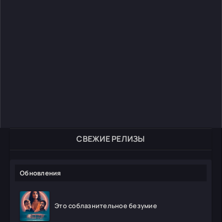
СВЕЖИЕ РЕЛИЗЫ
Обновления
Это соблазнительное безумие