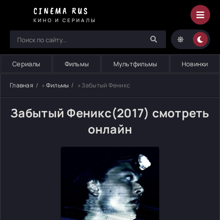
CINEMA RUS
КИНО И СЕРИАЛЫ
Сериалы
Фильмы
Мультфильмы
Новинки
Главная
»
Фильмы
» Забытый Феникс
Забытый Феникс(2017) смотреть
онлайн