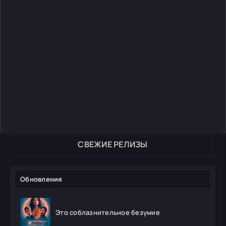
СВЕЖИЕ РЕЛИЗЫ
Обновления
Это соблазнительное безумие