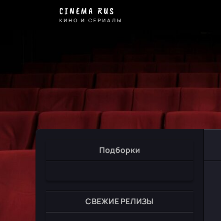
CINEMA RUS
КИНО И СЕРИАЛЫ
Подборки
СВЕЖИЕ РЕЛИЗЫ