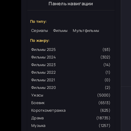
Панель навигации
По типу:
Сериалы
Фильмы
Мультфильмы
По жанру:
Фильмы 2025
(93)
Фильмы 2024
(302)
Фильмы 2023
(14)
Фильмы 2022
(1)
Фильмы 2021
(0)
Фильмы 2020
(2)
Ужасы
(5000)
Боевик
(6513)
Короткометражка
(625)
Драма
(18735)
Музыка
(1257)