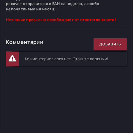
рискует отправиться в БАН на неделю, а особо
непонятливые на месяц.
Незнание правил не освобождает от ответственности!
Комментарии
ДОБАВИТЬ
Комментариев пока нет. Станьте первыми!