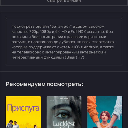
Смотреть онлайн
Посмотреть онлайн "Бета-тест" в самом высоком
качестве 720p, 1080p и 4K, HD и Full HD бесплатно, без
рекламы и без регистрации с разными вариантами
озвучки, от оригинала до дубляжа, на всех смартфонах,
которые поддерживают системы iOS и Android, а также
на телевизорах с интегрированным интернетом и
интерактивными функциями (Smart TV).
Рекомендуем посмотреть: