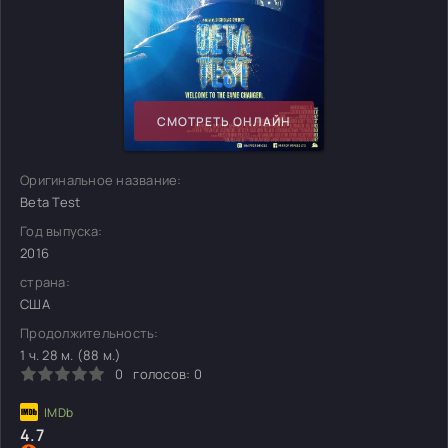
СМОТРЕТЬ ОНЛАЙН
Оригинальное название:
Beta Test
Год выпуска:
2016
страна:
США
Продолжительность:
1 ч. 28 м. (88 м.)
0
голосов:
0
4.7