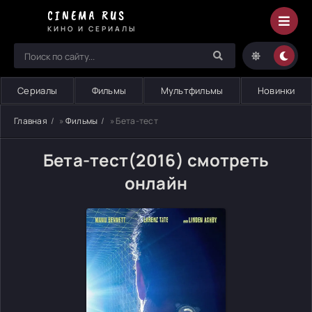
CINEMA RUS
КИНО И СЕРИАЛЫ
Сериалы
Фильмы
Мультфильмы
Новинки
Главная
»
Фильмы
» Бета-тест
Бета-тест(2016) смотреть
онлайн