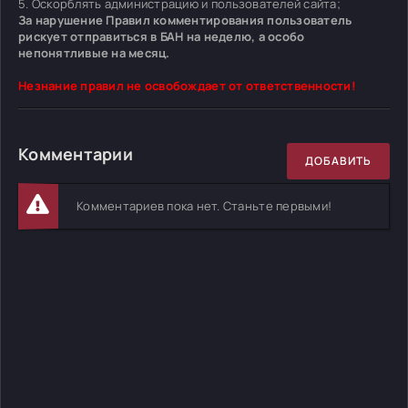
5. Оскорблять администрацию и пользователей сайта;
За нарушение Правил комментирования пользователь
рискует отправиться в БАН на неделю, а особо
непонятливые на месяц.
Незнание правил не освобождает от ответственности!
Комментарии
ДОБАВИТЬ
Комментариев пока нет. Станьте первыми!