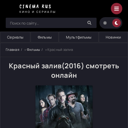
CINEMA RUS
КИНО И СЕРИАЛЫ
Сериалы
Фильмы
Мультфильмы
Новинки
Главная
»
Фильмы
» Красный залив
Красный залив(2016) смотреть
онлайн