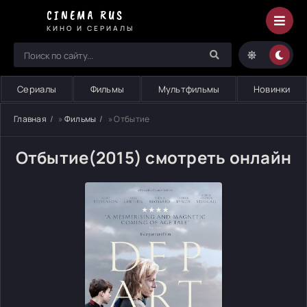
CINEMA RUS
КИНО И СЕРИАЛЫ
Сериалы
Фильмы
Мультфильмы
Новинки
Главная
»
Фильмы
» Отбытие
Отбытие(2015) смотреть онлайн