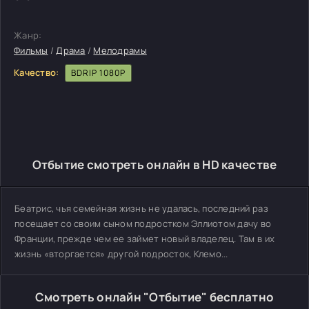
Жанр:
Фильмы
/
Драма
/
Мелодрамы
Качество:
BDRIP 1080P
Отбытие смотреть онлайн в HD качестве
Беатрис, чья семейная жизнь не удалась, последний раз
посещает со своим сыном подростком Эллиотом дачу во
Франции, прежде чем ее займет новый владелец. Там в их
жизнь «вторгается» другой подросток, Клемо...
Смотреть онлайн "Отбытие" бесплатно