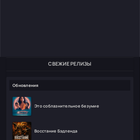
СВЕЖИЕ РЕЛИЗЫ
Обновления
Это соблазнительное безумие
Восстание Бэдленда