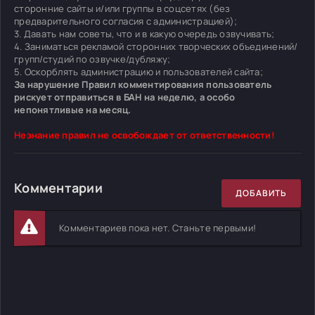
сторонние сайты и/или группы в соцсетях (без
предварительного согласия с администрацией);
3. Давать нам советы, что и в какую очередь озвучивать;
4. Заниматься рекламой сторонних творческих объединений/
групп/студий по озвучке/дубляжу;
5. Оскорблять администрацию и пользователей сайта;
За нарушение Правил комментирования пользователь
рискует отправиться в БАН на неделю, а особо
непонятливые на месяц.
Незнание правил не освобождает от ответственности!
Комментарии
ДОБАВИТЬ
Комментариев пока нет. Станьте первыми!