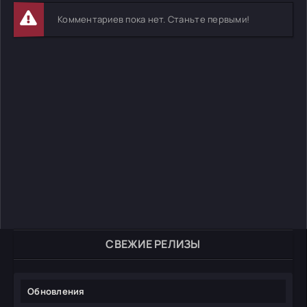
Комментариев пока нет. Станьте первыми!
СВЕЖИЕ РЕЛИЗЫ
Обновления