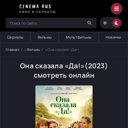
CINEMA RUS
КИНО И СЕРИАЛЫ
Сериалы
Фильмы
Мультфильмы
Новинки
Главная
»
Фильмы
» Она сказала «Да!»
Она сказала «Да!»(2023)
смотреть онлайн