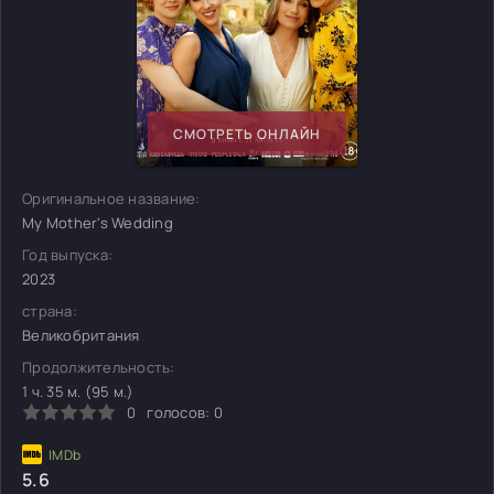
СМОТРЕТЬ ОНЛАЙН
Оригинальное название:
My Mother's Wedding
Год выпуска:
2023
страна:
Великобритания
Продолжительность:
1 ч. 35 м. (95 м.)
0
голосов:
0
5.6