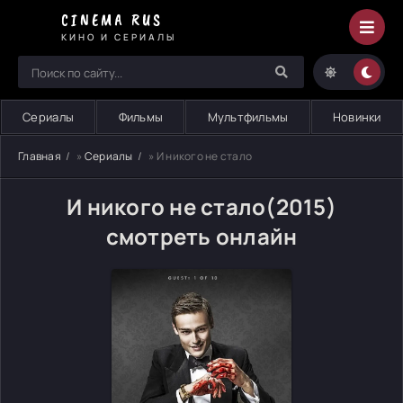
CINEMA RUS
КИНО И СЕРИАЛЫ
Сериалы
Фильмы
Мультфильмы
Новинки
Главная
»
Сериалы
» И никого не стало
И никого не стало(2015)
смотреть онлайн