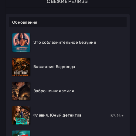
СВЕЖИЕ РЕЛИЗЫ
Обновления
Это соблазнительное безумие
Восстание Бэдленда
Заброшенная земля
Флавия. Юный детектив
ВР: 16 +