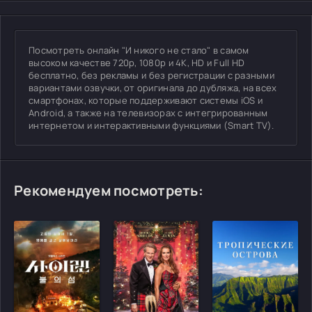
Посмотреть онлайн "И никого не стало" в самом
высоком качестве 720p, 1080p и 4K, HD и Full HD
бесплатно, без рекламы и без регистрации с разными
вариантами озвучки, от оригинала до дубляжа, на всех
смартфонах, которые поддерживают системы iOS и
Android, а также на телевизорах с интегрированным
интернетом и интерактивными функциями (Smart TV).
Рекомендуем посмотреть: