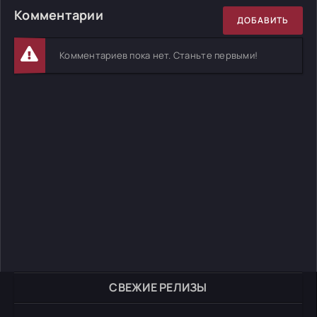
Комментарии
ДОБАВИТЬ
Комментариев пока нет. Станьте первыми!
СВЕЖИЕ РЕЛИЗЫ