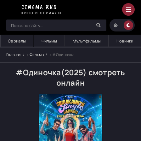
CINEMA RUS
КИНО И СЕРИАЛЫ
Сериалы
Фильмы
Мультфильмы
Новинки
Главная
»
Фильмы
» #Одиночка
#Одиночка(2025) смотреть
онлайн