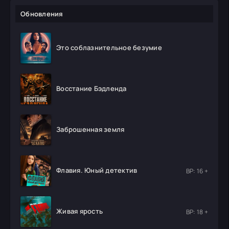
Обновления
Это соблазнительное безумие
Восстание Бэдленда
Заброшенная земля
Флавия. Юный детектив
ВР: 16 +
Живая ярость
ВР: 18 +