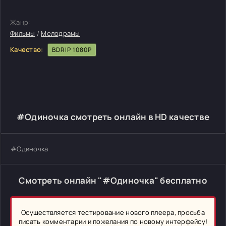
Жанр:
Фильмы
/
Мелодрамы
Качество:
BDRIP 1080P
#Одиночка смотреть онлайн в HD качестве
#Одиночка
Смотреть онлайн "#Одиночка" бесплатно
Осуществляется тестирование нового плеера, просьба
писать комментарии и пожелания по новому интерфейсу!